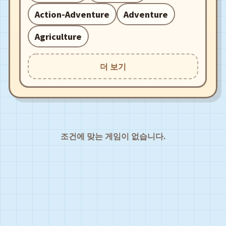
Action-Adventure
Adventure
Agriculture
더 보기
조건에 맞는 게임이 없습니다.