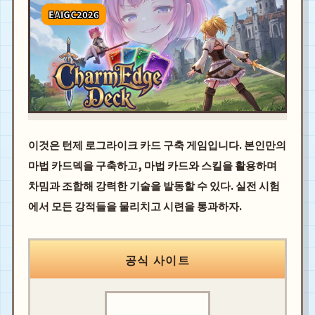
EAIGC2026
이것은 턴제 로그라이크 카드 구축 게임입니다. 본인만의
마법 카드덱을 구축하고, 마법 카드와 스킬을 활용하며
차밈과 조합해 강력한 기술을 발동할 수 있다. 실전 시험
에서 모든 강적들을 물리치고 시련을 통과하자.
공식 사이트