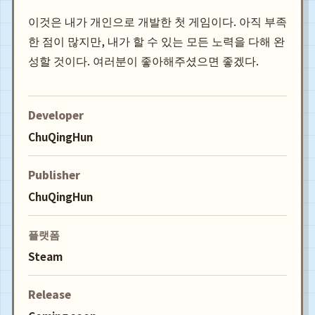
이것은 내가 개인으로 개발한 첫 게임이다. 아직 부족
한 점이 많지만, 내가 할 수 있는 모든 노력을 다해 완
성할 것이다. 여러분이 좋아해주셨으면 좋겠다.
Developer
ChuQingHun
Publisher
ChuQingHun
플랫폼
Steam
Release