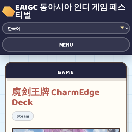
EAIGC 동아시아 인디 게임 페스
티벌
MENU
GAME
魔剑王牌 CharmEdge
Deck
Steam