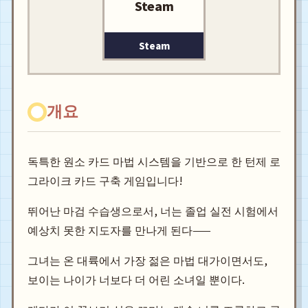
Steam
Steam
개요
독특한 원소 카드 마법 시스템을 기반으로 한 턴제 로
그라이크 카드 구축 게임입니다!
뛰어난 마검 수습생으로서, 너는 졸업 실전 시험에서
예상치 못한 지도자를 만나게 된다——
그녀는 온 대륙에서 가장 젊은 마법 대가이면서도,
보이는 나이가 너보다 더 어린 소녀일 뿐이다.