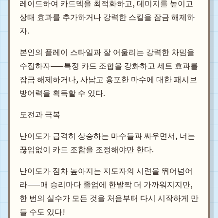
레이드하여 카드덱을 최적화하고, 데미지를 높이고
상태 효과를 추가하거나 강력한 스킬을 잠금 해제하
자.
본인의 플레이 스타일과 잘 어울리는 강력한 차밈을
수집하자——특정 카드 조합을 강화하고 세트 효과를
잠금 해제하거나, 사납고 흉포한 마수에 대한 패시브
방어력을 획득할 수 있다.
도전과 극복
난이도가 급격히 상승하는 마수들과 싸우면서, 너는
끊임없이 카드 조합을 조정해야만 한다.
난이도가 점차 높아지는 지도자의 시련을 뛰어넘어
라——매 승리마다 졸업에 한발짝 더 가까워지지만,
한 번의 실수가 모든 것을 처음부터 다시 시작하게 만
들 수도 있다!