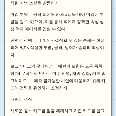
력한 마법 스킬을 발동하자.
마검 부염 ：공격 외에도 카드 3장을 내어 마검에 부
염을 걸 수 있으며, 이를 통해 적에게 정확한 속성 상
성 억제 데미지를 입힐 수 있다.
전략적 선택 ：너가 의사결정할 수 있는 손패는 한정
되어 있다. 적절한 부염, 공격, 방어가 승리의 핵심이
다.
로그라이크의 무작위성 ：매번의 모험은 모두 독특
하다! 무작위로 만나는 마수 진영, 차밈 강화, 카드 업
그레이드——예측 불가능한 시련에 대응하기 위해 카
드덱 전략을 유연하게 조정하자.
캐릭터 성장
새로운 원소 카드를 잠금 해제하고 기존 카드를 업그