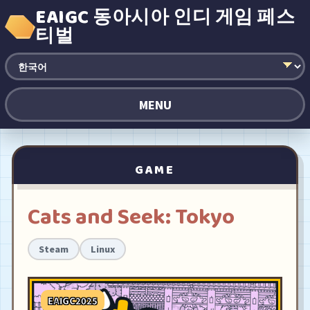
EAIGC 동아시아 인디 게임 페스
티벌
MENU
GAME
Cats and Seek: Tokyo
Steam
Linux
EAIGC2025