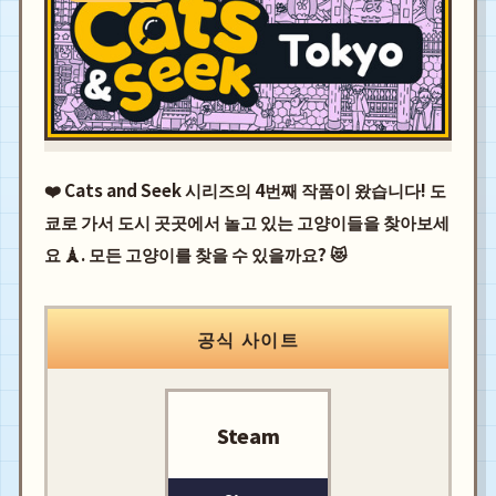
❤️ Cats and Seek 시리즈의 4번째 작품이 왔습니다! 도
쿄로 가서 도시 곳곳에서 놀고 있는 고양이들을 찾아보세
요 🗼. 모든 고양이를 찾을 수 있을까요? 😻
공식 사이트
Steam