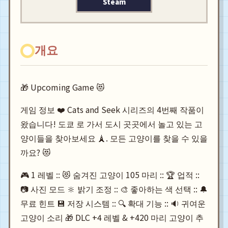
Steam
개요
🎁 Upcoming Game 😻
게임 정보 ❤️ Cats and Seek 시리즈의 4번째 작품이
왔습니다! 도쿄 로 가서 도시 곳곳에서 놀고 있는 고
양이들을 찾아보세요 🗼. 모든 고양이를 찾을 수 있을
까요? 😻
🎮 1 레벨 :: 😻 숨겨진 고양이 105 마리 :: 🏆 업적 ::
📷 사진 모드 🔆 밝기 조정 :: 🎨 좋아하는 색 선택 :: 🔔
무료 힌트 💾 저장 시스템 :: 🔍 확대 기능 :: 🔉 귀여운
고양이 소리 🎁 DLC +4 레벨 & +420 마리 고양이 추