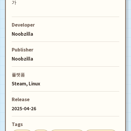
가
Developer
Noobzilla
Publisher
Noobzilla
플랫폼
Steam, Linux
Release
2025-04-26
Tags