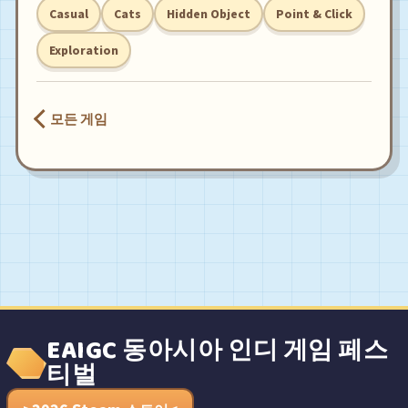
Casual
Cats
Hidden Object
Point & Click
Exploration
모든 게임
EAIGC 동아시아 인디 게임 페스
티벌