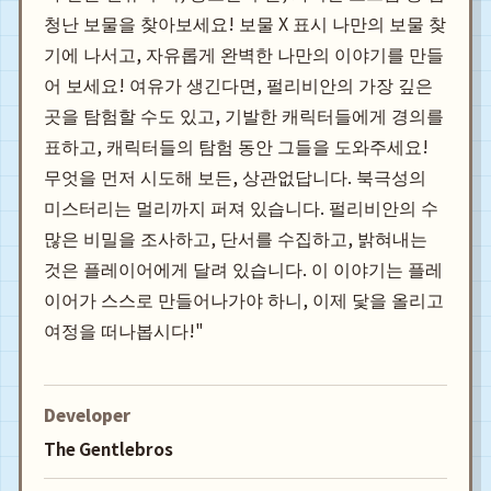
청난 보물을 찾아보세요! 보물 X 표시 나만의 보물 찾
기에 나서고, 자유롭게 완벽한 나만의 이야기를 만들
어 보세요! 여유가 생긴다면, 펄리비안의 가장 깊은
곳을 탐험할 수도 있고, 기발한 캐릭터들에게 경의를
표하고, 캐릭터들의 탐험 동안 그들을 도와주세요!
무엇을 먼저 시도해 보든, 상관없답니다. 북극성의
미스터리는 멀리까지 퍼져 있습니다. 펄리비안의 수
많은 비밀을 조사하고, 단서를 수집하고, 밝혀내는
것은 플레이어에게 달려 있습니다. 이 이야기는 플레
이어가 스스로 만들어나가야 하니, 이제 닻을 올리고
여정을 떠나봅시다!"
Developer
The Gentlebros