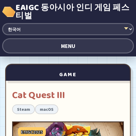
EAIGC 동아시아 인디 게임 페스
티벌
MENU
GAME
Cat Quest III
Steam
macOS
EAIGC2025