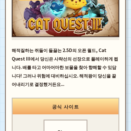
해적질하는 쥐들이 들끓는 2.5D의 오픈 월드, Cat
Quest III에서 당신은 사략선의 선장으로 플레이하게 됩
니다. 배를 타고 어마어마한 보물을 찾아 향해할 수 있답
니다! 그러나 위험에 대비하십시오. 해적왕이 당신을 끌
어내리기로 결정했거든요...
공식 사이트