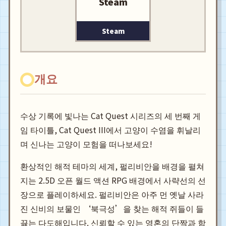
Steam
Steam
개요
수상 기록에 빛나는 Cat Quest 시리즈의 세 번째 게
임 타이틀, Cat Quest III에서 고양이 수염을 휘날리
며 신나는 고양이 모험을 떠나보세요!
환상적인 해적 테마의 세계, 펄리비안을 배경을 펼쳐
지는 2.5D 오픈 월드 액션 RPG 배경에서 사략선의 선
장으로 플레이하세요. 펄리비안은 아주 먼 옛날 사라
진 신비의 보물인 ‘북극성’을 찾는 해적 쥐들이 들
끓는 다도해입니다. 신뢰할 수 있는 영혼의 단짝과 함