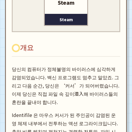
Steam
Steam
개요
당신의 컴퓨터가 정체불명의 바이러스에 심각하게
감염되었습니다. 백신 프로그램도 멈추고 말았죠. 그
리고 다음 순간, 당신은 ‘커서’가 되어버렸습니다.
이제 당신은 직접 파일 속 깊이潜入해 바이러스들의
혼란을 끝내야 합니다.
Identifile 은 마우스 커서가 된 주인공이 감염된 운
영 체제 내부에서 전투하는 액션 로그라이크입니다.
총알 비를 헤치며 펼쳐지는 격렬한 전투와, 파일 시