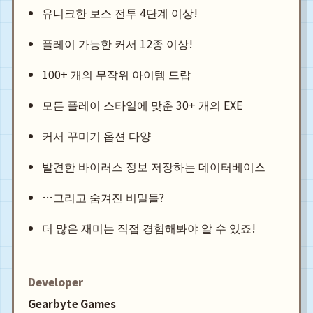
유니크한 보스 전투 4단계 이상!
플레이 가능한 커서 12종 이상!
100+ 개의 무작위 아이템 드랍
모든 플레이 스타일에 맞춘 30+ 개의 EXE
커서 꾸미기 옵션 다양
발견한 바이러스 정보 저장하는 데이터베이스
…그리고 숨겨진 비밀들?
더 많은 재미는 직접 경험해봐야 알 수 있죠!
Developer
Gearbyte Games