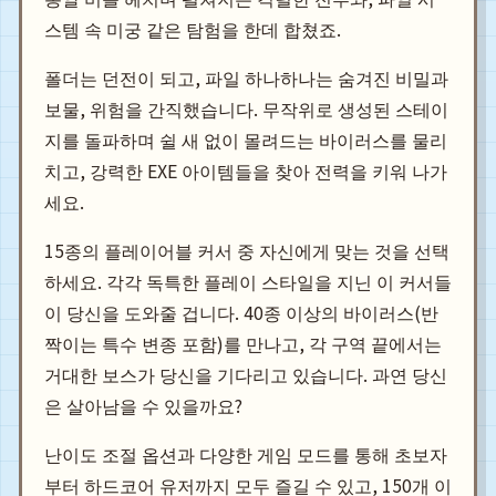
스템 속 미궁 같은 탐험을 한데 합쳤죠.
폴더는 던전이 되고, 파일 하나하나는 숨겨진 비밀과
보물, 위험을 간직했습니다. 무작위로 생성된 스테이
지를 돌파하며 쉴 새 없이 몰려드는 바이러스를 물리
치고, 강력한 EXE 아이템들을 찾아 전력을 키워 나가
세요.
15종의 플레이어블 커서 중 자신에게 맞는 것을 선택
하세요. 각각 독특한 플레이 스타일을 지닌 이 커서들
이 당신을 도와줄 겁니다. 40종 이상의 바이러스(반
짝이는 특수 변종 포함)를 만나고, 각 구역 끝에서는
거대한 보스가 당신을 기다리고 있습니다. 과연 당신
은 살아남을 수 있을까요?
난이도 조절 옵션과 다양한 게임 모드를 통해 초보자
부터 하드코어 유저까지 모두 즐길 수 있고, 150개 이