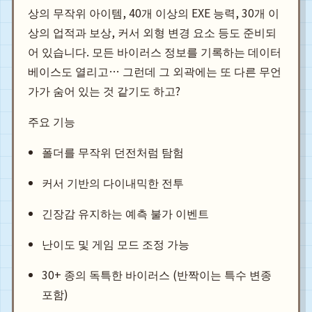
상의 무작위 아이템, 40개 이상의 EXE 능력, 30개 이
상의 업적과 보상, 커서 외형 변경 요소 등도 준비되
어 있습니다. 모든 바이러스 정보를 기록하는 데이터
베이스도 열리고… 그런데 그 외곽에는 또 다른 무언
가가 숨어 있는 것 같기도 하고?
주요 기능
폴더를 무작위 던전처럼 탐험
커서 기반의 다이내믹한 전투
긴장감 유지하는 예측 불가 이벤트
난이도 및 게임 모드 조정 가능
30+ 종의 독특한 바이러스 (반짝이는 특수 변종
포함)