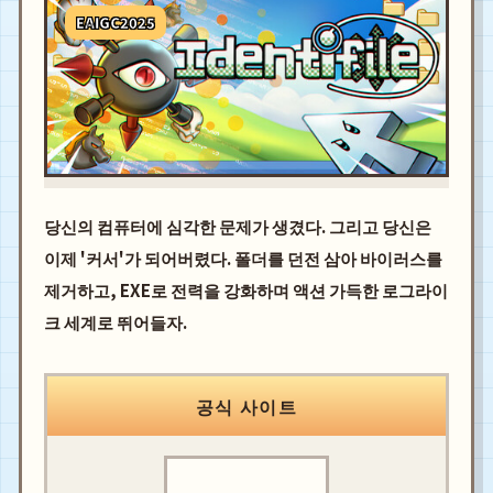
EAIGC2025
당신의 컴퓨터에 심각한 문제가 생겼다. 그리고 당신은
이제 '커서'가 되어버렸다. 폴더를 던전 삼아 바이러스를
제거하고, EXE로 전력을 강화하며 액션 가득한 로그라이
크 세계로 뛰어들자.
공식 사이트