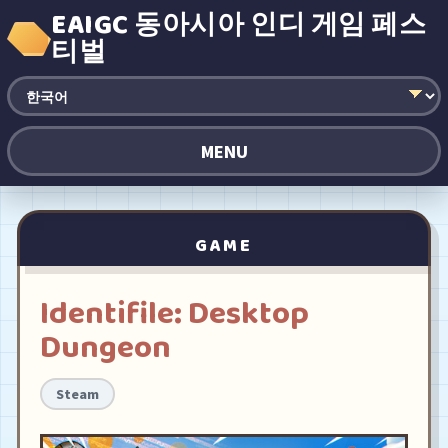
EAIGC 동아시아 인디 게임 페스
티벌
MENU
GAME
Identifile: Desktop
Dungeon
Steam