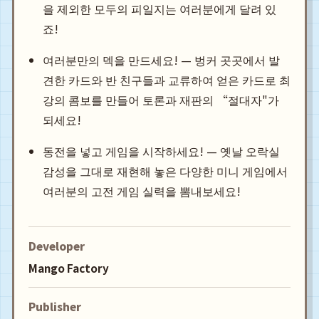
을 제외한 모두의 피일지는 여러분에게 달려 있
죠!
여러분만의 덱을 만드세요! — 벙커 곳곳에서 발
견한 카드와 반 친구들과 교류하여 얻은 카드로 최
강의 콤보를 만들어 토론과 재판의 “절대자"가
되세요!
동전을 넣고 게임을 시작하세요! — 옛날 오락실
감성을 그대로 재현해 놓은 다양한 미니 게임에서
여러분의 고전 게임 실력을 뽐내보세요!
Developer
Mango Factory
Publisher