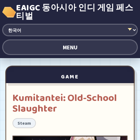
EAIGC 동아시아 인디 게임 페스
티벌
MENU
GAME
Kumitantei: Old-School
Slaughter
Steam