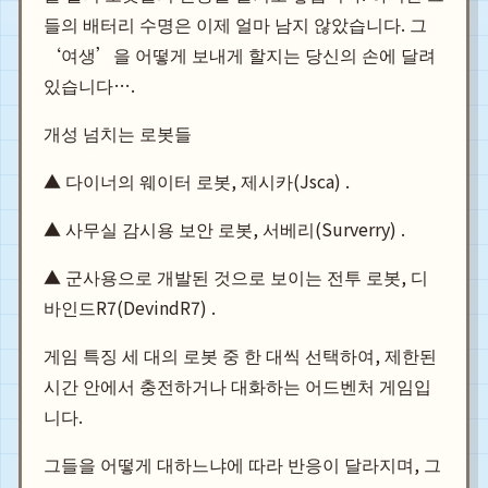
들의 배터리 수명은 이제 얼마 남지 않았습니다. 그
‘여생’을 어떻게 보내게 할지는 당신의 손에 달려
있습니다….
개성 넘치는 로봇들
▲ 다이너의 웨이터 로봇, 제시카(Jsca) .
▲ 사무실 감시용 보안 로봇, 서베리(Surverry) .
▲ 군사용으로 개발된 것으로 보이는 전투 로봇, 디
바인드R7(DevindR7) .
게임 특징 세 대의 로봇 중 한 대씩 선택하여, 제한된
시간 안에서 충전하거나 대화하는 어드벤처 게임입
니다.
그들을 어떻게 대하느냐에 따라 반응이 달라지며, 그