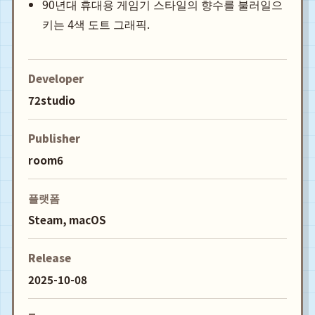
90년대 휴대용 게임기 스타일의 향수를 불러일으
키는 4색 도트 그래픽.
Developer
72studio
Publisher
room6
플랫폼
Steam, macOS
Release
2025-10-08