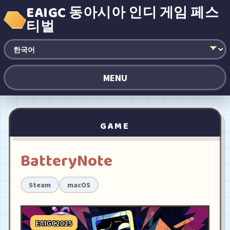
EAIGC 동아시아 인디 게임 페스
티벌
MENU
GAME
BatteryNote
Steam
macOS
EAIGC2025