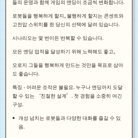
들의 운명과 함께 게임의 엔딩이 조금씩 변화합니다.
로봇들을 행복하게 할지, 불행하게 할지는 콘센트와
고전압 스위치를 쥔 당신의 선택에 달려 있습니다.
시나리오는 몇 번이든 반복할 수 있습니다.
모든 엔딩 업적을 달성하기 위해 노력해도 좋고,
오로지 그들을 행복하게 만드는 것만을 목표로 삼아
도 좋습니다.
특징 - 어려운 조작은 불필요. 누구나 엔딩까지 도달
할 수 있는 ‘친절한 설계’. 첫 경험을 소중히 여긴
구성.
개성 넘치는 로봇들과 다양한 대화를 즐길 수 있
음.