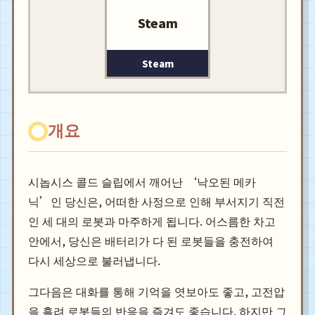
Steam
Steam
개요
시놉시스 콜드 슬립에서 깨어난 ‘낙오된 메카
닉’인 당신은, 어떠한 사정으로 인해 부서지기 직전
인 세 대의 로봇과 마주하게 됩니다. 어스름한 차고
안에서, 당신은 배터리가 다 된 로봇들을 충전하여
다시 세상으로 불러냅니다.
그다음은 대화를 통해 기억을 엿보아도 좋고, 고전압
을 흘려 로봇들의 반응을 즐겨도 좋습니다. 하지만 그