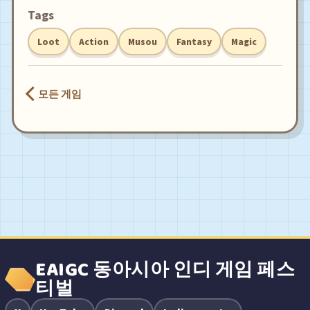
Tags
Loot
Action
Musou
Fantasy
Magic
모든 게임
EAIGC 동아시아 인디 게임 페스
티벌