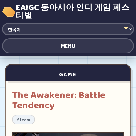
EAIGC 동아시아 인디 게임 페스
티벌
MENU
GAME
The Awakener: Battle
Tendency
Steam