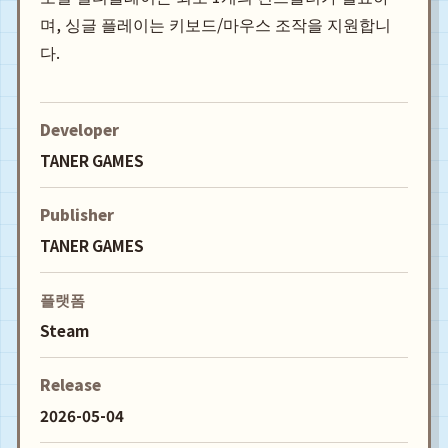
며, 싱글 플레이는 키보드/마우스 조작을 지원합니
다.
Developer
TANER GAMES
Publisher
TANER GAMES
플랫폼
Steam
Release
2026-05-04