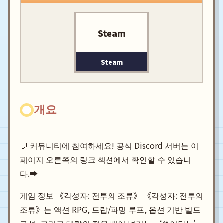
Steam
Steam
개요
💬 커뮤니티에 참여하세요! 공식 Discord 서버는 이
페이지 오른쪽의 링크 섹션에서 확인할 수 있습니
다.➡️
게임 정보 《각성자: 전투의 조류》 《각성자: 전투의
조류》는 액션 RPG, 드랍/파밍 루프, 옵션 기반 빌드