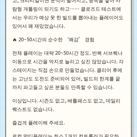
고, 크리티컬이면 운석이 떨어지고, 공속을 쌓아 사
람형 개틀링이 되기도 하고…… 클로즈드 테스트에
서는 우리가 예상 못 한 빌드를 뽑아내는 플레이어도
있어서 꽤 재밌었습니다.
🔥 20~50시간의 순수한 ‘쾌감’ 경험
전체 플레이는 대략 20~50시간 정도. 반복 서브퀘나
이동으로 시간을 억지로 늘리고 싶진 않았습니다. 각
스테이지는 직접 손으로 만들었습니다. 클리어 후에
는 고난도 도전도 준비되어 있어, 빌드의 한계를 끝
까지 파고들고 싶은 분들도 만족할 수 있습니다.
이상입니다. 시즌도 없고, 배틀패스도 없고, 데일리
퀘스트도 없습니다.
즐겁게 플레이해 주세요.
로컬 멀티플레이는 최소 1개의 컨트롤러가 필요하