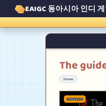
EAIGC 동아시아 인디 
The guide
Steam
EAIGC2026