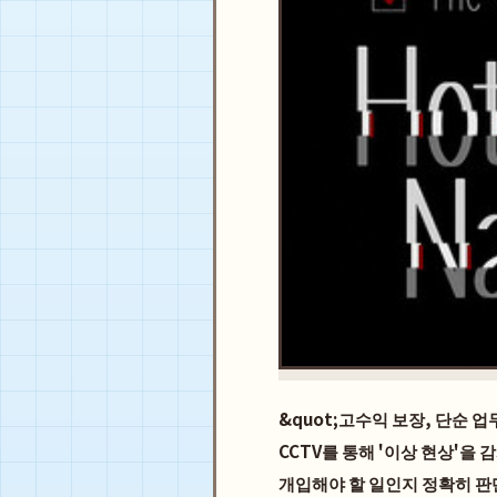
&quot;고수익 보장, 단순 
CCTV를 통해 '이상 현상'을
개입해야 할 일인지 정확히 판