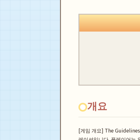
개요
[게임 개요] The Guidel
레이션입니다. 플레이어는 