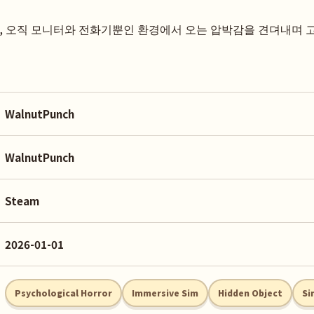
방, 오직 모니터와 전화기뿐인 환경에서 오는 압박감을 견뎌내며 
WalnutPunch
WalnutPunch
Steam
2026-01-01
Psychological Horror
Immersive Sim
Hidden Object
Si