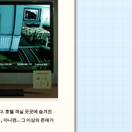
니다. 호텔 객실 곳곳에 숨겨진
 아니면... 그 이상의 존재가