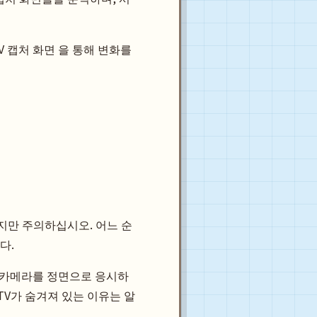
V 캡처 화면 을 통해 변화를
지만 주의하십시오. 어느 순
다.
가 카메라를 정면으로 응시하
TV가 숨겨져 있는 이유는 알