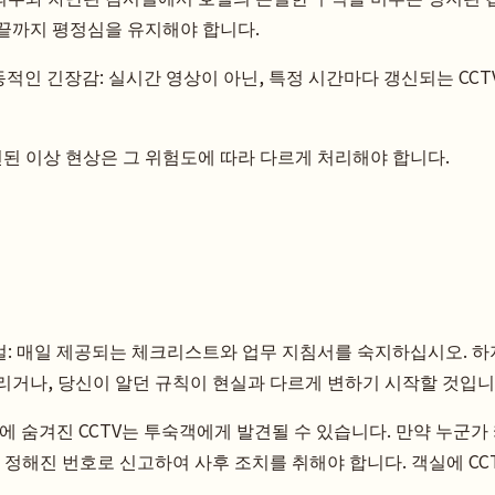
끝까지 평정심을 유지해야 합니다.
, 동적인 긴장감: 실시간 영상이 아닌, 특정 시간마다 갱신되는 CCT
견된 이상 현상은 그 위험도에 따라 다르게 처리해야 합니다.
: 매일 제공되는 체크리스트와 업무 지침서를 숙지하십시오. 하
리거나, 당신이 알던 규칙이 현실과 다르게 변하기 시작할 것입니
에 숨겨진 CCTV는 투숙객에게 발견될 수 있습니다. 만약 누군
 정해진 번호로 신고하여 사후 조치를 취해야 합니다. 객실에 CC