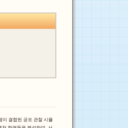
 시스템이 결합된 공포 관찰 시뮬
처 화면들을 분석하며, 서