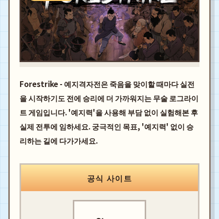
Forestrike - 예지격자전은 죽음을 맞이할 때마다 실전
을 시작하기도 전에 승리에 더 가까워지는 무술 로그라이
트 게임입니다. '예지력'을 사용해 부담 없이 실험해본 후
실제 전투에 임하세요. 궁극적인 목표, '예지력' 없이 승
리하는 길에 다가가세요.
공식 사이트