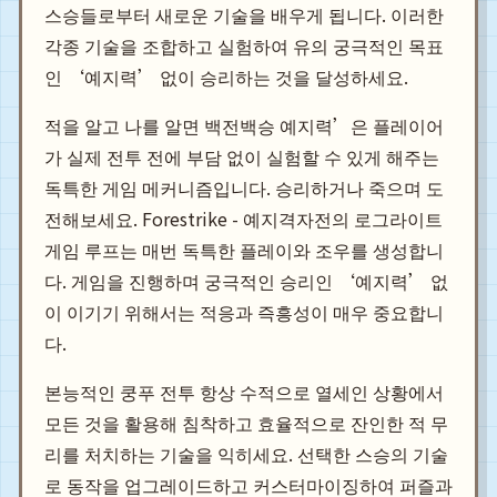
스승들로부터 새로운 기술을 배우게 됩니다. 이러한
각종 기술을 조합하고 실험하여 유의 궁극적인 목표
인 ‘예지력’ 없이 승리하는 것을 달성하세요.
적을 알고 나를 알면 백전백승 예지력’은 플레이어
가 실제 전투 전에 부담 없이 실험할 수 있게 해주는
독특한 게임 메커니즘입니다. 승리하거나 죽으며 도
전해보세요. Forestrike - 예지격자전의 로그라이트
게임 루프는 매번 독특한 플레이와 조우를 생성합니
다. 게임을 진행하며 궁극적인 승리인 ‘예지력’ 없
이 이기기 위해서는 적응과 즉흥성이 매우 중요합니
다.
본능적인 쿵푸 전투 항상 수적으로 열세인 상황에서
모든 것을 활용해 침착하고 효율적으로 잔인한 적 무
리를 처치하는 기술을 익히세요. 선택한 스승의 기술
로 동작을 업그레이드하고 커스터마이징하여 퍼즐과