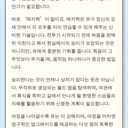
언가가 필요합니다.
바로 ‘예지력’이 말이죠. 예지력은 유가 정신의 요
새 안에서 각 조우를 미리 연습할 수 있게 해주는 신
비한 기술입니다. 전투가 시작되기 전에 싸움을 완벽
히 익힌다고 해서 현실에서의 승리가 보장되는 것은
아니지만, 유에게 충분한 기회를 줍니다. 죽음이 그
무엇보다 무거울 때, 움직임 하나하나가 중요한 법입
니다.
승리한다는 것이 언제나 상처가 없다는 뜻은 아닙니
다. 무작위로 생성되는 월드 맵을 탐색하며, 여관에
서 휴식을 취하고 길에서 만나게 될 현명한 스승들의
지혜를 활용하기 위해 신중한 계획이 필요합니다.
여정을 나아갈수록 유는 더 강해지며, 여정을 마치면
영구적인 업그레이드를 제공하는 다섯 명의 독특한