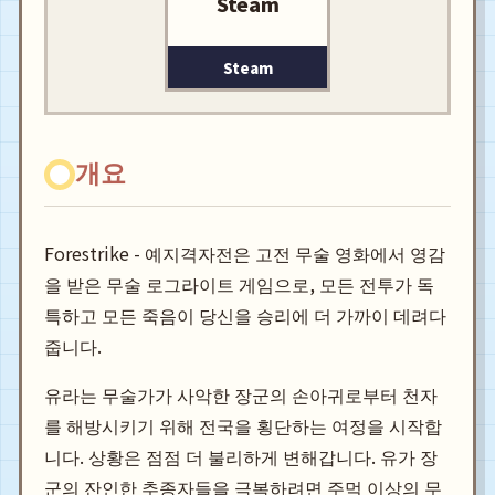
Steam
Steam
개요
Forestrike - 예지격자전은 고전 무술 영화에서 영감
을 받은 무술 로그라이트 게임으로, 모든 전투가 독
특하고 모든 죽음이 당신을 승리에 더 가까이 데려다
줍니다.
유라는 무술가가 사악한 장군의 손아귀로부터 천자
를 해방시키기 위해 전국을 횡단하는 여정을 시작합
니다. 상황은 점점 더 불리하게 변해갑니다. 유가 장
군의 잔인한 추종자들을 극복하려면 주먹 이상의 무