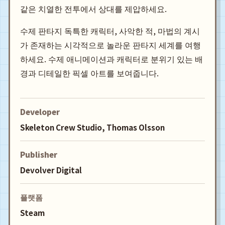
같은 치열한 전투에서 상대를 제압하세요.
수제 판타지 독특한 캐릭터, 사악한 적, 마법의 계시
가 존재하는 시각적으로 놀라운 판타지 세계를 여행
하세요. 수제 애니메이션과 캐릭터로 분위기 있는 배
경과 디테일한 픽셀 아트를 보여줍니다.
Developer
Skeleton Crew Studio, Thomas Olsson
Publisher
Devolver Digital
플랫폼
Steam