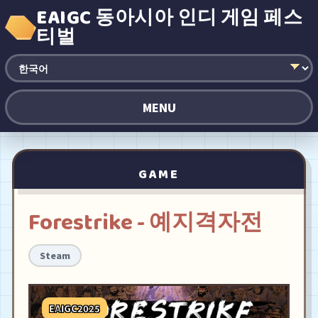
EAIGC 동아시아 인디 게임 페스
티벌
MENU
GAME
Forestrike - 예지격자전
Steam
EAIGC2025