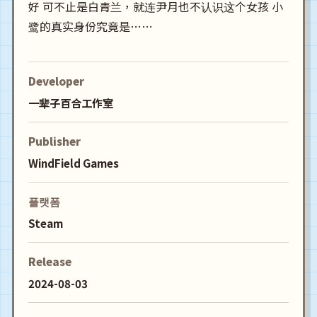
好 可不止是白青兰，就连尹月也不认识这个女孩 小
鹭的真实身份究竟是……
Developer
一辈子百合工作室
Publisher
WindField Games
플랫폼
Steam
Release
2024-08-03