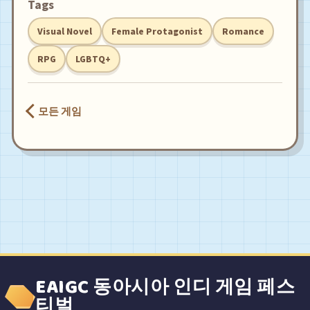
Tags
Visual Novel
Female Protagonist
Romance
RPG
LGBTQ+
모든 게임
EAIGC 동아시아 인디 게임 페스
티벌