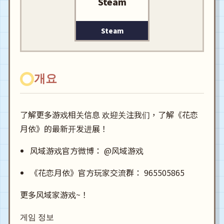
Steam
Steam
개요
了解更多游戏相关信息 欢迎关注我们，了解《花恋
月依》的最新开发进展！
风域游戏官方微博： @风域游戏
《花恋月依》官方玩家交流群： 965505865
更多风域家游戏~！
게임 정보