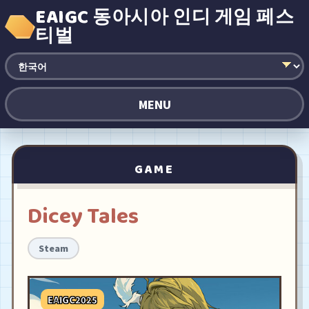
EAIGC 동아시아 인디 게임 페스
티벌
MENU
GAME
Dicey Tales
Steam
EAIGC2025