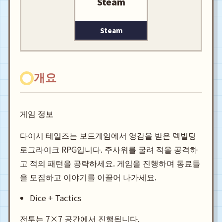
Steam
Steam
개요
게임 정보
다이시 테일즈는 보드게임에서 영감을 받은 덱빌딩
로그라이크 RPG입니다. 주사위를 굴려 적을 공격하
고 적의 패턴을 공략하세요. 게임을 진행하며 동료들
을 모집하고 이야기를 이끌어 나가세요.
Dice + Tactics
전투는 7×7 공간에서 진행됩니다.