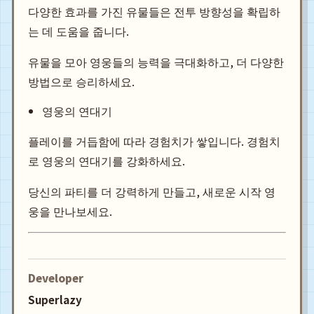
다양한 효과를 가진 유물들은 전투 방향성을 확립하
는 데 도움을 줍니다.
유물을 모아 영웅들의 능력을 극대화하고, 더 다양한
방법으로 승리하세요.
영웅의 연대기
플레이를 거듭함에 따라 경험치가 쌓입니다. 경험치
로 영웅의 연대기를 강화하세요.
당신의 파티를 더 강력하게 만들고, 새로운 시작 영
웅을 만나보세요.
Developer
Superlazy