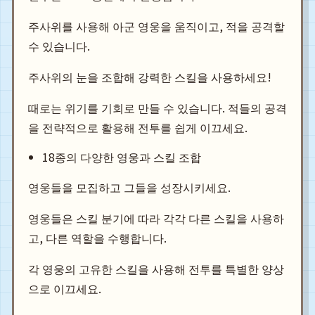
주사위를 사용해 아군 영웅을 움직이고, 적을 공격할
수 있습니다.
주사위의 눈을 조합해 강력한 스킬을 사용하세요!
때로는 위기를 기회로 만들 수 있습니다. 적들의 공격
을 전략적으로 활용해 전투를 쉽게 이끄세요.
18종의 다양한 영웅과 스킬 조합
영웅들을 모집하고 그들을 성장시키세요.
영웅들은 스킬 분기에 따라 각각 다른 스킬을 사용하
고, 다른 역할을 수행합니다.
각 영웅의 고유한 스킬을 사용해 전투를 특별한 양상
으로 이끄세요.