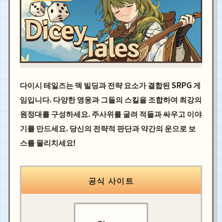
다이시 테일즈는 덱 빌딩과 전략 요소가 결합된 SRPG 게
임입니다. 다양한 영웅과 그들의 스킬을 조합하여 최강의
원정대를 구성하세요. 주사위를 굴려 적들과 싸우고 이야
기를 만드세요. 당신의 전략적 판단과 약간의 운으로 보
스를 물리치세요!
공식 사이트