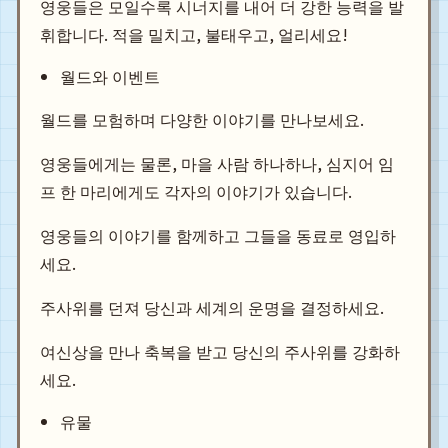
영웅들은 모일수록 시너지를 내어 더 강한 능력을 발
휘합니다. 적을 밀치고, 불태우고, 얼리세요!
월드와 이벤트
월드를 모험하며 다양한 이야기를 만나보세요.
영웅들에게는 물론, 마을 사람 하나하나, 심지어 임
프 한 마리에게도 각자의 이야기가 있습니다.
영웅들의 이야기를 함께하고 그들을 동료로 영입하
세요.
주사위를 던져 당신과 세계의 운명을 결정하세요.
여신상을 만나 축복을 받고 당신의 주사위를 강화하
세요.
유물