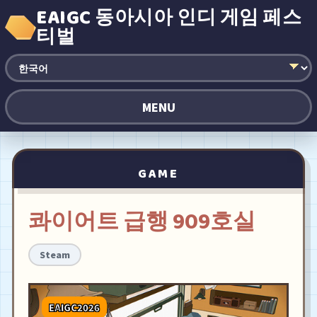
EAIGC 동아시아 인디 게임 페스
티벌
MENU
GAME
콰이어트 급행 909호실
Steam
EAIGC2026