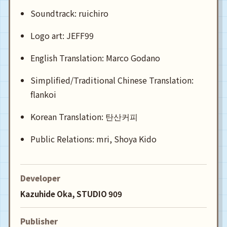
Soundtrack: ruichiro
Logo art: JEFF99
English Translation: Marco Godano
Simplified/Traditional Chinese Translation:
flankoi
Korean Translation: 탄산커피
Public Relations: mri, Shoya Kido
Developer
Kazuhide Oka, STUDIO 909
Publisher