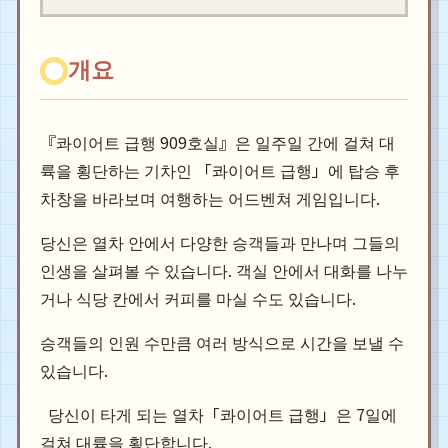
개요
『콰이어트 급행 909호실』은 일주일 간에 걸쳐 대
륙을 횡단하는 기차인 「콰이어트 급행」에 탑승 후
차창을 바라보며 여행하는 어드벤쳐 게임입니다.
당신은 열차 안에서 다양한 승객들과 만나며 그들의
인생을 살펴볼 수 있습니다. 객실 안에서 대화를 나누
거나 식당 칸에서 커피를 마실 수도 있습니다.
승객들의 인원 수만큼 여러 방식으로 시간을 보낼 수
있습니다.
  당신이 타게 되는 열차「콰이어트 급행」은 7일에 