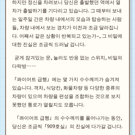
하지만 정신을 차려보니 당신은 출발했던 역에서 열
차가 출발하기를 기다리고 있습니다. 그 때부터 보내
는 일주일 간은 차량 내에서의 모습과 탑승하는 사람
들, 차량 내에서 보는 경치가 이전과 조금 달라집니
다. 어째서 같은 상황이 반복되고 있는가–, 그 비밀에
대한 진실은 조금씩 드러날 겁니다.
  굳게 잠겨있는 문, 눌러도 반응 없는 스위치, 비밀의 
「콰이어트 급행」에는 몇 가지 수수께끼가 숨겨져
있습니다. 객차, 식당칸, 화물차량 등 다양한 종류의
차량이 있으며 차량을 편성을 조합하는 것으로 보지
못했던 통로가 열릴지도 모릅니다.
  「콰이어트 급행」의 수수께끼를 풀어나가는 동안, 