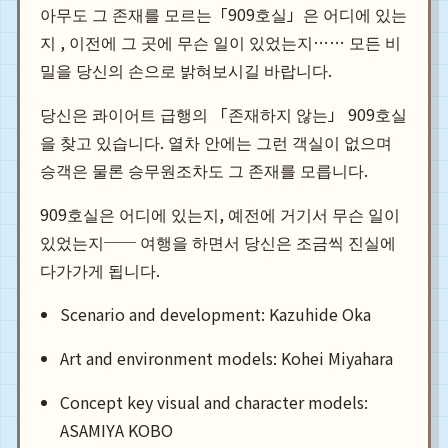
아무도 그 존재를 모르는「909호실」은 어디에 있는
지 , 이전에 그 곳에 무슨 일이 있었는지…… 모든 비
밀을 당신의 손으로 밝혀보시길 바랍니다.
당신은 콰이어트 급행의 「존재하지 않는」 909호실
을 찾고 있습니다. 열차 안에는 그런 객실이 없으며
승객은 물론 승무원조차도 그 존재를 모릅니다.
909호실은 어디에 있는지, 예전에 거기서 무슨 일이
있었는지── 여행을 하면서 당신은 조금씩 진실에
다가가게 됩니다.
Scenario and development: Kazuhide Oka
Art and environment models: Kohei Miyahara
Concept key visual and character models:
ASAMIYA KOBO