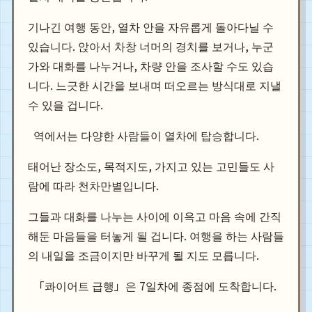
기나긴 여행 동안, 열차 안을 자유롭게 돌아다닐 수
있습니다. 앉아서 차창 너머의 경치를 보거나, 누군
가와 대화를 나누거나, 차량 안을 조사할 수도 있습
니다. 느긋한 시간을 보내며 떠오르는 방식대로 지낼
수 있을 겁니다.
태어난 장소도, 목적지도, 가지고 있는 고민들도 사
람에 따라 천차만별입니다.
그들과 대화를 나누는 사이에 이윽고 마음 속에 간직
해둔 마음들을 터놓게 될 겁니다. 여행을 하는 사람들
의 내일을 조금이지만 바꾸게 될 지도 모릅니다.