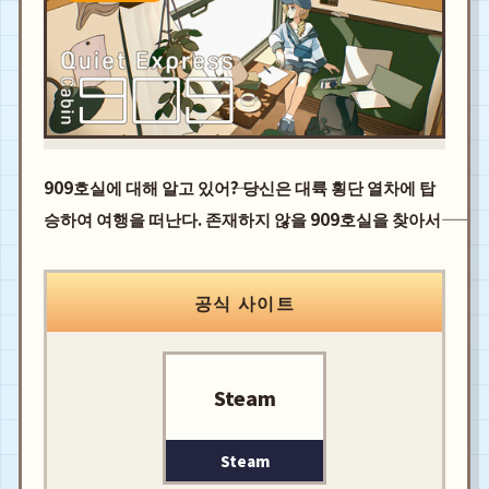
909호실에 대해 알고 있어――? 당신은 대륙 횡단 열차에 탑
승하여 여행을 떠난다. 존재하지 않을 909호실을 찾아서――
공식 사이트
Steam
Steam