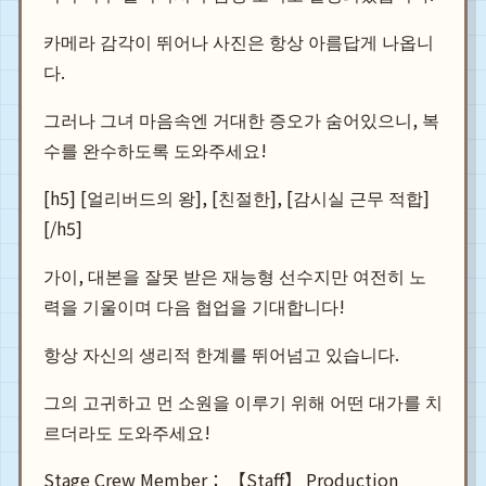
카메라 감각이 뛰어나 사진은 항상 아름답게 나옵니
다.
그러나 그녀 마음속엔 거대한 증오가 숨어있으니, 복
수를 완수하도록 도와주세요!
[h5] [얼리버드의 왕], [친절한], [감시실 근무 적합]
[/h5]
가이, 대본을 잘못 받은 재능형 선수지만 여전히 노
력을 기울이며 다음 협업을 기대합니다!
항상 자신의 생리적 한계를 뛰어넘고 있습니다.
그의 고귀하고 먼 소원을 이루기 위해 어떤 대가를 치
르더라도 도와주세요!
Stage Crew Member： 【Staff】 Production