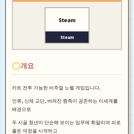
Steam
Steam
개요
카트 전투 가능한 비주얼 노벨 게임입니다.
인류, 신체 교단, 버려진 종족이 공존하는 이세계를
배경으로
두 시골 청년이 단순해 보이는 임무에 휘말리며 피로
물든 여정을 시작하고