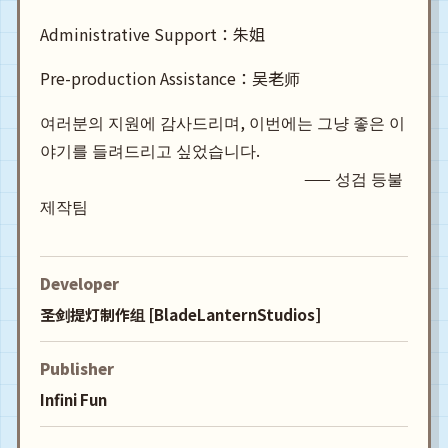
Administrative Support：朱姐
Pre-production Assistance：吴老师
여러분의 지원에 감사드리며, 이번에는 그냥 좋은 이
야기를 들려드리고 싶었습니다.
—— 성검 등불
제작팀
Developer
圣剑提灯制作组 [BladeLanternStudios]
Publisher
Infini Fun