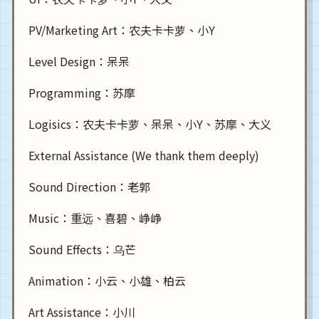
PV/Marketing Art：农夫卡卡萝、小Y
Level Design：呆呆
Programming：苏摩
Logisics：农夫卡卡萝、呆呆、小Y、苏摩、大义
External Assistance (We thank them deeply)
Sound Direction：老郭
Music：重远、喜碧、峥峥
Sound Effects：乌芒
Animation：小云、小雄、柏云
Art Assistance：小川