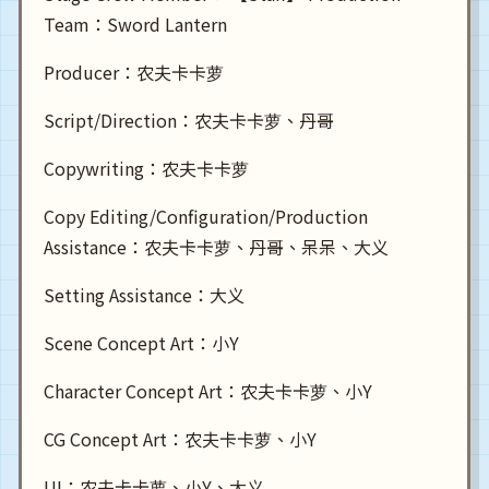
Team：Sword Lantern
Producer：农夫卡卡萝
Script/Direction：农夫卡卡萝、丹哥
Copywriting：农夫卡卡萝
Copy Editing/Configuration/Production
Assistance：农夫卡卡萝、丹哥、呆呆、大义
Setting Assistance：大义
Scene Concept Art：小Y
Character Concept Art：农夫卡卡萝、小Y
CG Concept Art：农夫卡卡萝、小Y
UI：农夫卡卡萝、小Y、大义