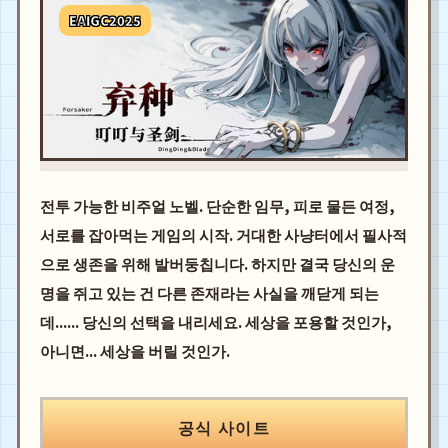
EAIGC2025
전투 가능한 비주얼 노벨. 단순한 임무, 피로 물든 여정,
서로를 잡아먹는 게임의 시작. 거대한 사냥터에서 필사적
으로 생존을 위해 발버둥칩니다. 하지만 결국 당신의 운
명을 쥐고 있는 건 다른 존재라는 사실을 깨닫게 되는
데...... 당신의 선택을 내리세요. 세상을 포용할 것인가,
아니면... 세상을 버릴 것인가.
공식 사이트