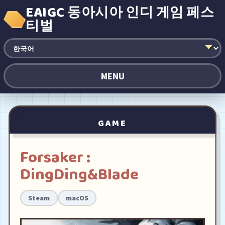
EAIGC 동아시아 인디 게임 페스
티벌
MENU
GAME
Forsaker :
DingDing&Blade
Steam
macOS