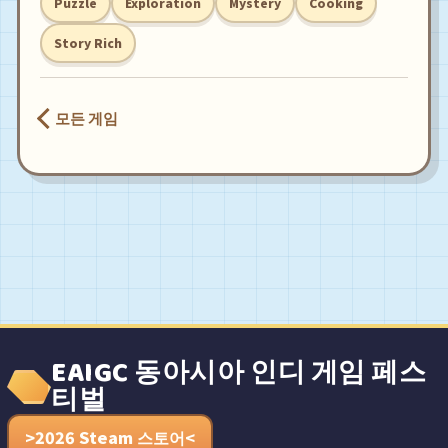
Puzzle
Exploration
Mystery
Cooking
Story Rich
모든 게임
EAIGC 동아시아 인디 게임 페스
티벌
>2026 Steam 스토어<