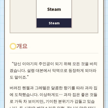
Steam
Steam
개요
“당신 이야기의 주인공이 되기 위해 모든 것을 바치
겠습니다. 설령 대본에서 악역으로 등장하게 되더라
도 말이죠.”
버려진 헨젤과 그레텔은 달콤한 향기를 따라 과자 집
에 도착했습니다. 이상하게도… 과자 집은 좋은 것들
로 가득 차 보이지만, 기이한 분위기가 감돌고 있습
니다. 두 사람은 변덕스러운 인형, 장난기 많은 테디