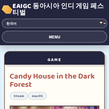
EAIGC 동아시아 인디 게임 페스
티벌
MENU
GAME
Candy House in the Dark
Forest
Steam
macOS