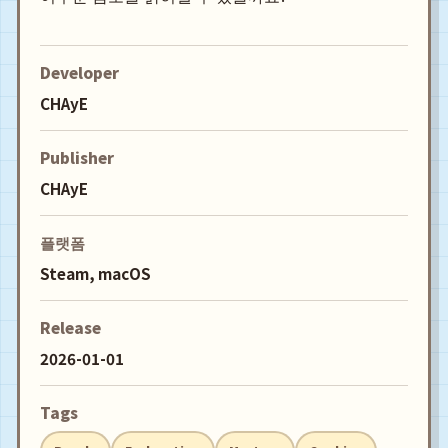
Developer
CHAyE
Publisher
CHAyE
플랫폼
Steam, macOS
Release
2026-01-01
Tags