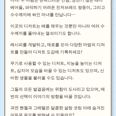
베어들, 파악하기 어려운 진저브레드 쌍둥이, 그리고
수수께끼에 싸인 마녀를 만납니다…
이곳의 디저트는 배를 채우는 것뿐만 아니라 여러 수
수께끼를 풀어내는 열쇠이기도 합니다.
레시피를 개발하고, 재료를 모아 다양한 마법의 디저
트를 만들어 디저트 도감에 기록하세요!
무기로 사용할 수 있는 디저트, 지능을 높이는 디저
트, 심지어 모습을 바꿀 수 있는 디저트도 있으며, 신
비한 생물을 불러올 수도 있습니다.
그들의 모든 발걸음에는 위험이 도사리고 있으며, 매
번의 선택이 이야기의 방향을 바꿀 것입니다.
과연 헨젤과 그레텔은 달콤한 설탕 코팅 아래 숨겨진
어두운 음모를 밝혀낼 수 있을까요?