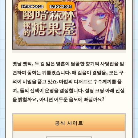
EAIGC2025
EAIGC2026
옛날 옛적, 두 길 잃은 영혼이 달콤한 향기의 사탕집을 발
견하며 동화는 뒤틀렸습니다. 매 걸음이 결말을, 모든 구
석이 비밀을 품고 있죠. 마법의 디저트로 수수께끼를 풀
며, 둘의 선택이 운명을 결정합니다. 설탕 코팅 아래 진실
을 밝힐까요, 아니면 어두운 음모에 빠질까요?
공식 사이트