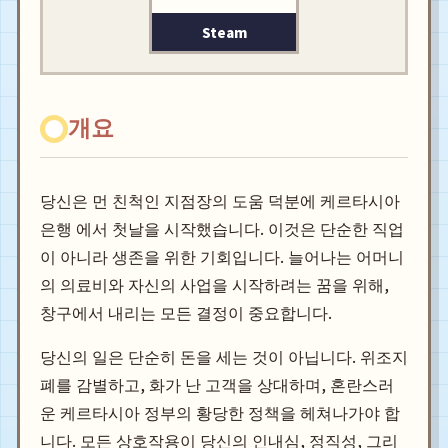
Steam
개요
당신은 먼 친척인 지점장의 도움 덕분에 케르타시아
은행 에서 첫날을 시작했습니다. 이것은 단순한 직업
이 아니라 생존을 위한 기회입니다. 늘어나는 어머니
의 의료비와 자신의 사업을 시작하려는 꿈을 위해,
창구에서 내리는 모든 결정이 중요합니다.
당신의 일은 단순히 돈을 세는 것이 아닙니다. 위조지
폐를 감별하고, 화가 난 고객을 상대하며, 혼란스러
운 케르타시아 정부의 황당한 정책을 헤쳐나가야 합
니다. 모든 상호작용이 당신의 인내심, 정직성, 그리