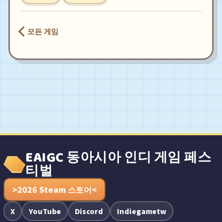
모든 게임
EAIGC 동아시아 인디 게임 페스
티벌
>2026 Steam 스토어<
X
YouTube
Discord
Indiegametw