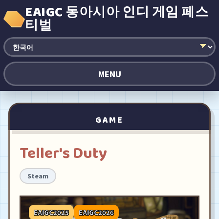
EAIGC 동아시아 인디 게임 페스
티벌
MENU
GAME
Teller's Duty
Steam
EAIGC2025
EAIGC2026