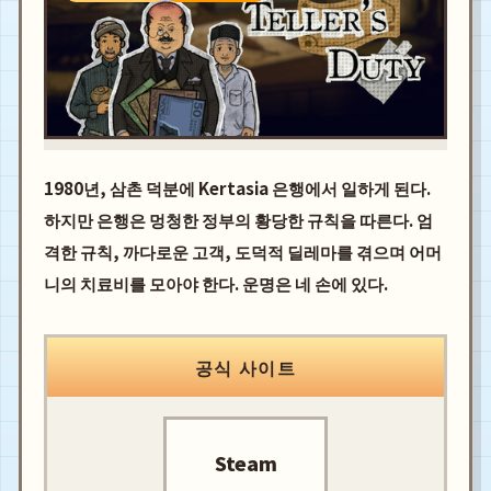
1980년, 삼촌 덕분에 Kertasia 은행에서 일하게 된다.
하지만 은행은 멍청한 정부의 황당한 규칙을 따른다. 엄
격한 규칙, 까다로운 고객, 도덕적 딜레마를 겪으며 어머
니의 치료비를 모아야 한다. 운명은 네 손에 있다.
공식 사이트
Steam