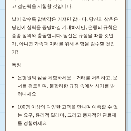
고 결단력을 시험할 것입니다.
날이 갈수록 압박감은 커져만 갑니다. 당신의 삼촌은
당신이 실력을 증명하길 기대하지만, 은행의 규칙은
종종 정의와 충돌합니다. 당신은 규정을 따를 것인
가, 아니면 가족과 미래를 위해 위험을 감수할 것인
가?
특징
은행원의 삶을 체험하세요 – 거래를 처리하고, 문
서를 검토하며, 불합리한 규정 속에서 사기를 밝
혀내세요
100명 이상의 다양한 고객을 만나며 예측할 수 없
는 요구, 윤리적 딜레마, 그리고 풍자적인 관료제
를 경험하세요