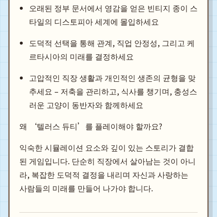
오래된 정부 문서에서 영감을 얻은 빈티지 종이 스
타일의 디스토피아 세계에 몰입하세요
도덕적 선택을 통해 관계, 직업 안정성, 그리고 케
르타시아의 미래를 결정하세요
고압적인 직장 생활과 개인적인 생존의 균형을 맞
추세요 – 저축을 관리하고, 식사를 챙기며, 충성스
러운 고양이 동반자와 함께하세요
왜 ‘텔러스 듀티’를 플레이해야 할까요?
익숙한 시뮬레이션 요소와 깊이 있는 스토리가 결합
된 게임입니다. 단순히 직장에서 살아남는 것이 아니
라, 복잡한 도덕적 결정을 내리며 자신과 사랑하는
사람들의 미래를 만들어 나가야 합니다.