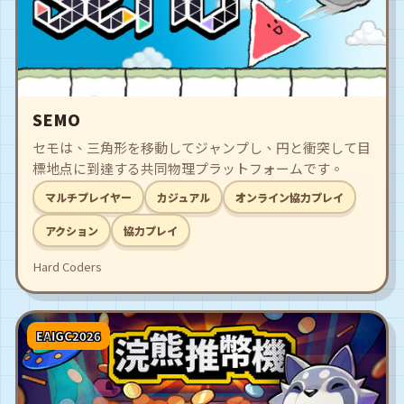
SEMO
セモは、三角形を移動してジャンプし、円と衝突して目
標地点に到達する共同物理プラットフォームです。
マルチプレイヤー
カジュアル
オンライン協力プレイ
アクション
協力プレイ
Hard Coders
EAIGC2026