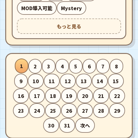
MOD導入可能
Mystery
もっと見る
1
2
3
4
5
6
7
8
9
10
11
12
13
14
15
16
17
18
19
20
21
22
23
24
25
26
27
28
29
30
31
次へ