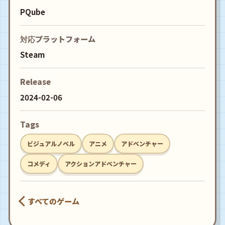
PQube
対応プラットフォーム
Steam
Release
2024-02-06
Tags
ビジュアルノベル
アニメ
アドベンチャー
コメディ
アクションアドベンチャー
すべてのゲーム