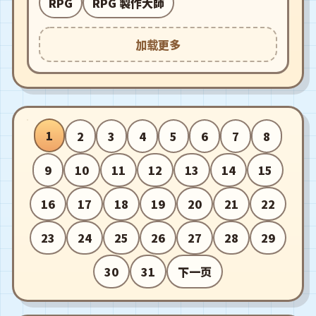
RPG
RPG 製作大師
加载更多
1
2
3
4
5
6
7
8
9
10
11
12
13
14
15
16
17
18
19
20
21
22
23
24
25
26
27
28
29
30
31
下一页