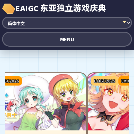
EAIGC 东亚独立游戏庆典
MENU
26
EAIGC2025
EAIGC2026