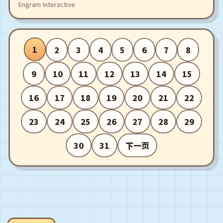
Engram Interactive
1
2
3
4
5
6
7
8
9
10
11
12
13
14
15
16
17
18
19
20
21
22
23
24
25
26
27
28
29
30
31
下一页