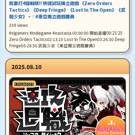
我要打4個戰棋!! 快速試玩獨立遊戲 《Zero Orders
Tactics》《Deep Fringe》《Lost In The Open》《武
裝少女》 ~｜#東亞獨立遊戲慶典
259 views
#slgamers #indiegame #eastasia 00:00:00 開始直播00:23:25
Zero Orders Tactics02:13:10 Lost In The Open03:26:30 Deep
Fringe05:28:50 武裝少女《東亞獨立遊戲慶典》
2025.08.10
EAIGC2025