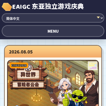
EAIGC 东亚独立游戏庆典
MENU
2026.08.05
EAIGC2026