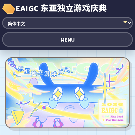
EAIGC 东亚独立游戏庆典
MENU