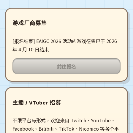
游戏厂商募集
[报名结束] EAIGC 2026 活动的游戏征集已于 2026
年 4 月 10 日结束。
前往报名
主播 / VTuber 招募
不限平台与形式，欢迎来自 Twitch、YouTube、
Facebook、Bilibili、TikTok、Niconico 等各个平